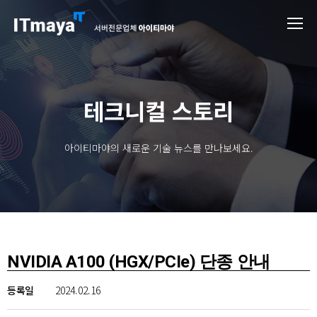
테크니컬 스토리
아이티마야의 새로운 기술 뉴스를 만나보세요.
NVIDIA A100 (HGX/PCIe) 단종 안내
등록일
2024.02.16