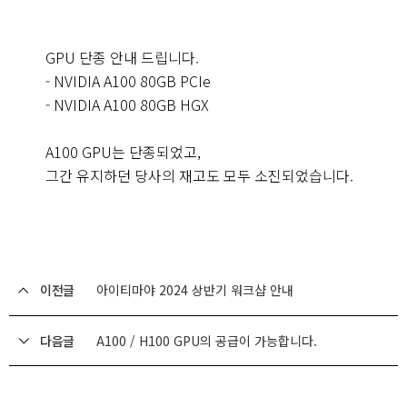
GPU 단종 안내 드립니다.
- NVIDIA A100 80GB PCIe
- NVIDIA A100 80GB HGX
A100 GPU는 단종되었고,
그간 유지하던 당사의 재고도 모두 소진되었습니다.
이전글
아이티마야 2024 상반기 워크샵 안내
다음글
A100 / H100 GPU의 공급이 가능합니다.