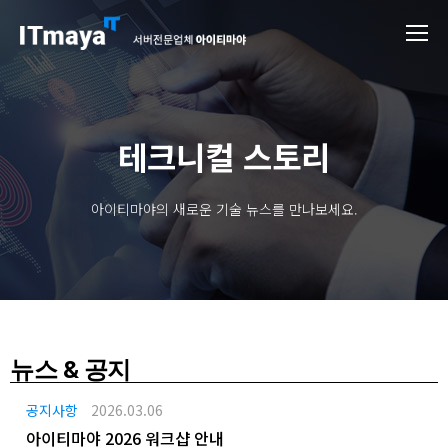
테크니컬 스토리
아이티마야의 새로운 기술 뉴스를 만나보세요.
뉴스 & 공지
공지사항
2026.03.06
아이티마야 2026 워크샵 안내