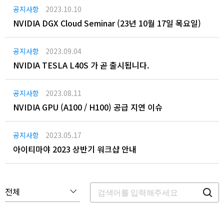
공지사항
2023.10.10
NVIDIA DGX Cloud Seminar (23년 10월 17일 목요일)
공지사항
2023.09.04
NVIDIA TESLA L40S 가 곧 출시됩니다.
공지사항
2023.08.11
NVIDIA GPU (A100 / H100) 공급 지연 이슈
공지사항
2023.05.17
아이티마야 2023 상반기 워크샵 안내
전체