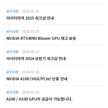
공지사항
2025.05.15
아이티마야 2025 워크샵 안내
공지사항
2025.02.20
NVIDIA RTX4090 Blower GPU 재고 보유
공지사항
2024.05.22
아이티마야 2024 상반기 워크샵 안내
공지사항
2024.02.16
NVIDIA A100 (HGX/PCIe) 단종 안내
공지사항
2024.01.24
A100 / H100 GPU의 공급이 가능합니다.