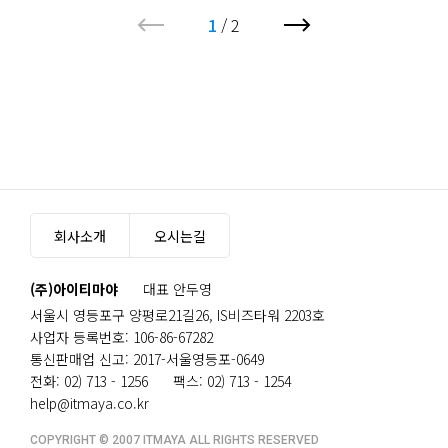
1
2
회사소개
오시는길
(주)아이티마야
대표 안두영
서울시 영등포구 양평로21길26, IS비즈타워 2203호
사업자 등록번호: 106-86-67282
통신판매업 신고: 2017-서울영등포-0649
전화: 02) 713 - 1256
팩스: 02) 713 - 1254
help@itmaya.co.kr
COPYRIGHT © 2007 ITMAYA ALL RIGHTS RESERVED