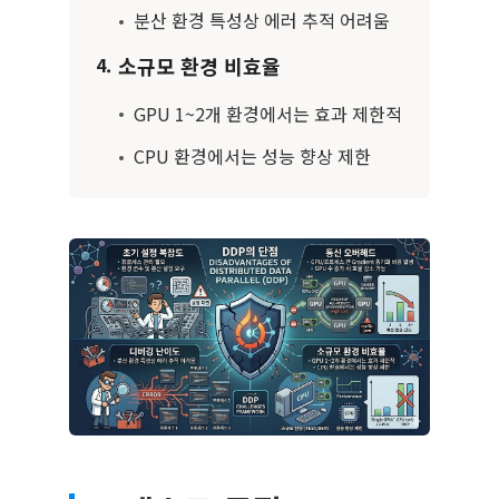
•
분산 환경 특성상 에러 추적 어려움
소규모 환경 비효율
4.
•
GPU 1~2개 환경에서는 효과 제한적
•
CPU 환경에서는 성능 향상 제한