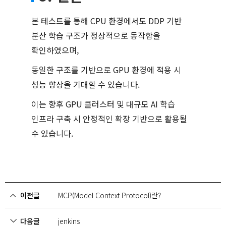
본 테스트를 통해 CPU 환경에서도 DDP 기반
분산 학습 구조가 정상적으로 동작함을
확인하였으며,
동일한 구조를 기반으로 GPU 환경에 적용 시
성능 향상을 기대할 수 있습니다.
이는 향후 GPU 클러스터 및 대규모 AI 학습
인프라 구축 시 안정적인 확장 기반으로 활용될
수 있습니다.
이전글
MCP(Model Context Protocol)란?
다음글
jenkins