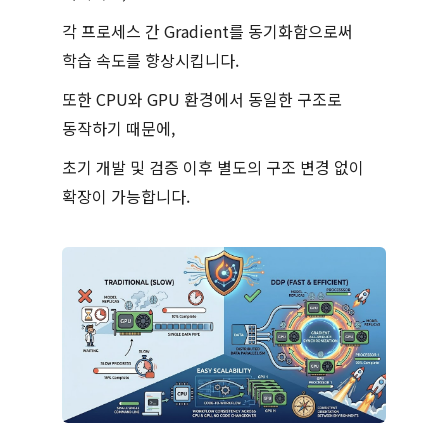
각 프로세스 간 Gradient를 동기화함으로써
학습 속도를 향상시킵니다.
또한 CPU와 GPU 환경에서 동일한 구조로
동작하기 때문에,
초기 개발 및 검증 이후 별도의 구조 변경 없이
확장이 가능합니다.