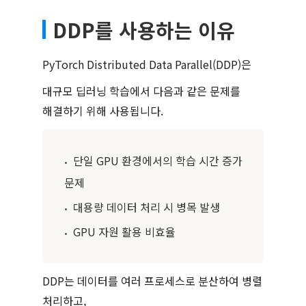
DDP를 사용하는 이유
PyTorch Distributed Data Parallel(DDP)은
대규모 딥러닝 학습에서 다음과 같은 문제를
해결하기 위해 사용됩니다.
단일 GPU 환경에서의 학습 시간 증가
•
문제
대용량 데이터 처리 시 병목 발생
•
GPU 자원 활용 비효율
•
DDP는 데이터를 여러 프로세스로 분산하여 병렬
처리하고,