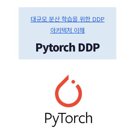
대규모 분산 학습을 위한 DDP
아키텍처 이해
Pytorch DDP