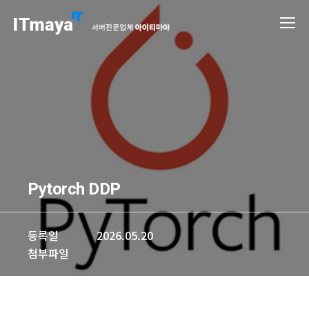
Pytorch DDP
등록일
2026.05.20
첨부파일