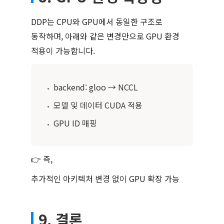
DDP는 CPU와 GPU에서 동일한 구조로
동작하며, 아래와 같은 변경만으로 GPU 환경
적용이 가능합니다.
backend: gloo → NCCL
•
모델 및 데이터 CUDA 적용
•
GPU ID 매핑
•
👉 즉,
추가적인 아키텍처 변경 없이 GPU 확장 가능
9. 결론