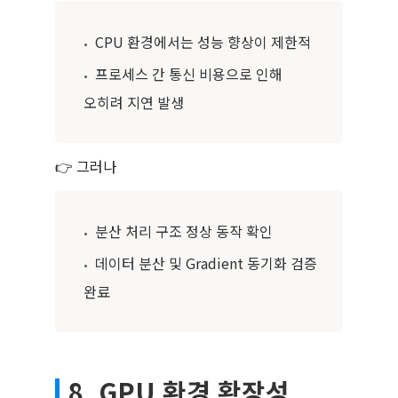
CPU 환경에서는 성능 향상이 제한적
•
프로세스 간 통신 비용으로 인해
•
오히려 지연 발생
👉 그러나
분산 처리 구조 정상 동작 확인
•
데이터 분산 및 Gradient 동기화 검증
•
완료
8. GPU 환경 확장성